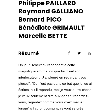
Philippe PAILLARD
Raymond GALLIANO
Bernard PICO
Bénédicte GRIMAULT
Marcelle BETTE
Résumé
Un jour, Tchekhov répondant à cette
magnifique affirmation que lui disait son
interlocuteur : "J'ai pleuré en regardant vos
pièces", "Ce n'est pas dans ce but que je les ai
écrites, a-t-il répondu, moi je veux autre-chose,
je veux seulement dire aux gens : "regardez-
vous, regardez comme vous vivez mal, et
lorsqu'ils l'auront compris, ils vont se créer