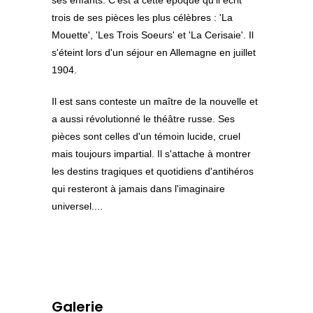
trois de ses pièces les plus célèbres : 'La
Mouette', 'Les Trois Soeurs' et 'La Cerisaie'. Il
s'éteint lors d'un séjour en Allemagne en juillet
1904.
Il est sans conteste un maître de la nouvelle et
a aussi révolutionné le théâtre russe. Ses
pièces sont celles d'un témoin lucide, cruel
mais toujours impartial. Il s'attache à montrer
les destins tragiques et quotidiens d'antihéros
qui resteront à jamais dans l'imaginaire
universel....
Galerie