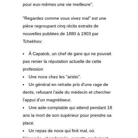
pour eux-mêmes une vie meilleure".
"Regardez comme vous vivez mal" est une
pièce regroupant cinq récits extraits de
nouvelles publiées de 1880 à 1903 par
Tchekhov:
À Capatob, un chef de gare qui ne pouvait
pas renier la réputation actuelle de cette
profession
Une noce chez les "aristo".
Un général en retraite pris d'une rage de
dents, refusant l'aide du médecin et chercher
l'appui d'un magnétiseur.
Une aide-comptable qui attend pendant 18
ans la mort de son supérieur pour prendre sa
place.
Un repas de noce qui finit mal, où