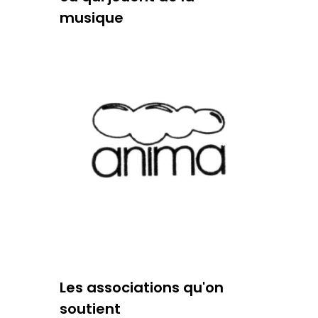
musique
Les associations qu'on
soutient