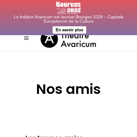
Le théâtre Avaricum est lauréat Bourges 2028 – Capitale
Européenne de la Culture
En savoir plus
Nos amis