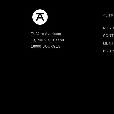
AUTR
NOS 
Théâtre Avaricum
CONT
13, rue Vieil Castel
MENT
18000 BOURGES
BOUR