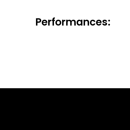
Performances: