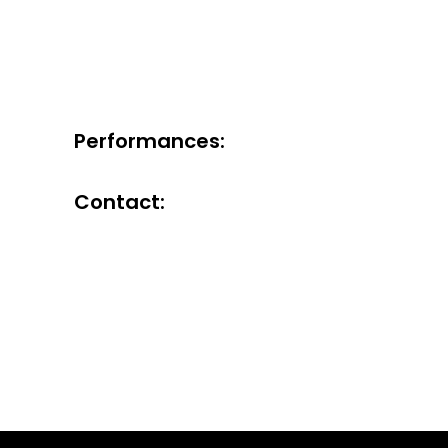
Performances:
Contact: