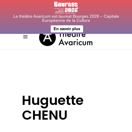
Le théâtre Avaricum est lauréat Bourges 2028 – Capitale
Européenne de la Culture
En savoir plus
Huguette
CHENU