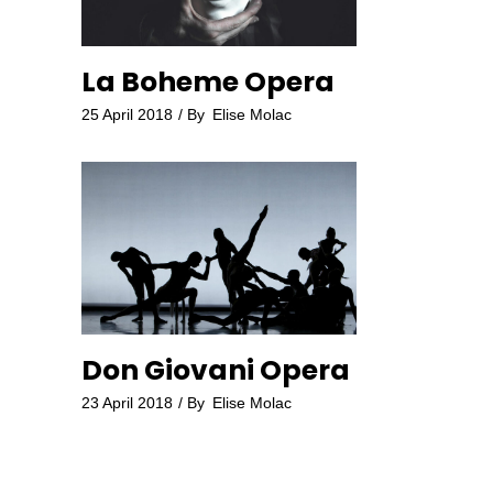
La Boheme Opera
25 April 2018
By
Elise Molac
Don Giovani Opera
23 April 2018
By
Elise Molac