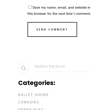
Save my name, email, and website in
this browser for the next time I comment.
Search
for:
Categories:
BALLET SHOWS
COMEDIES
DRAMA PLAY