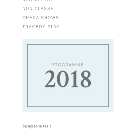
NON CLASSÉ
OPERA SHOWS
TRAGEDY PLAY
paragraphe tes t