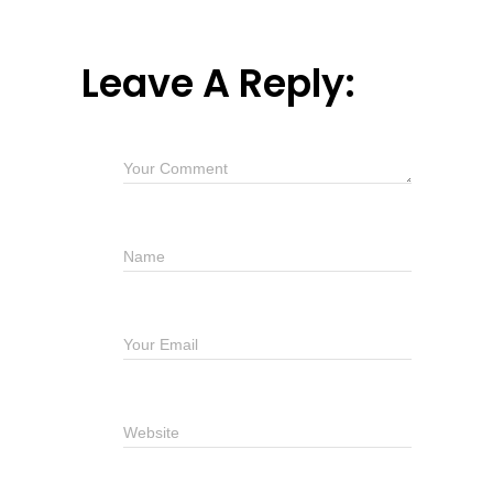
Leave A Reply: