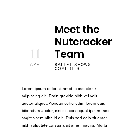
Meet the
Nutcracker
11
Team
APR
BALLET SHOWS
,
COMEDIES
Lorem ipsum dolor sit amet, consectetur
adipiscing elit. Proin gravida nibh vel velit
auctor aliquet. Aenean sollicitudin, lorem quis
bibendum auctor, nisi elit consequat ipsum, nec
sagittis sem nibh id elit. Duis sed odio sit amet
nibh vulputate cursus a sit amet mauris. Morbi