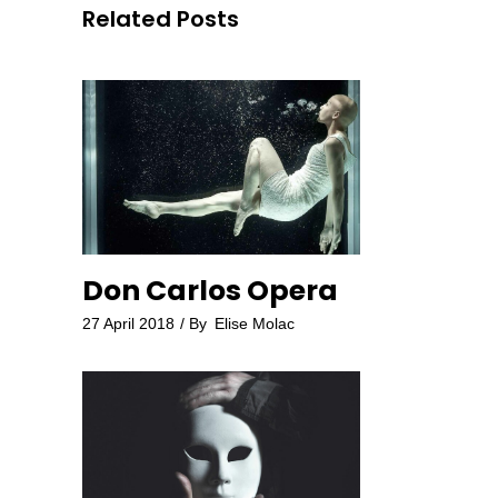
Related Posts
Don Carlos Opera
27 April 2018
By
Elise Molac