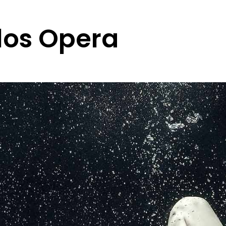
los Opera