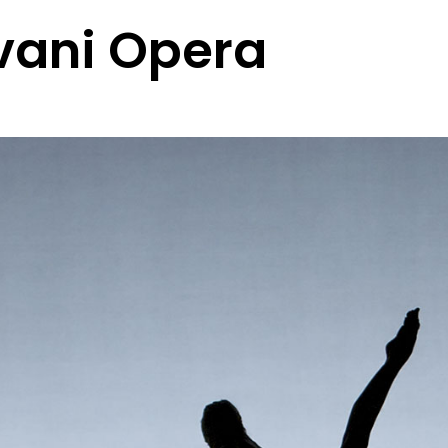
vani Opera