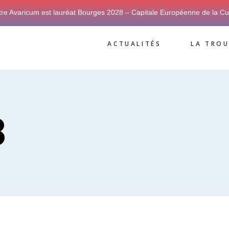
tre Avaricum est lauréat Bourges 2028 – Capitale Européenne de la Cu
ACTUALITÉS
LA TROU
8