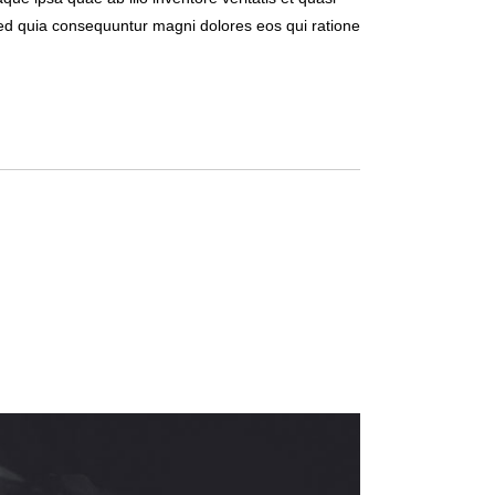
 sed quia consequuntur magni dolores eos qui ratione