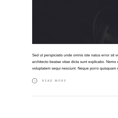
Sed ut perspiciatis unde omnis iste natus error sit
architecto beatae vitae dicta sunt explicabo. Nemo 
voluptatem sequi nesciunt. Neque porro quisquam 
READ MORE