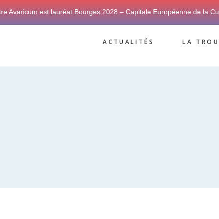
tre Avaricum est lauréat Bourges 2028 – Capitale Européenne de la Cu
ACTUALITÉS
LA TROU