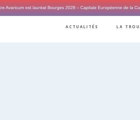
tre Avaricum est lauréat Bourges 2028 – Capitale Européenne de la Cu
ACTUALITÉS
LA TROU