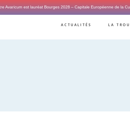
tre Avaricum est lauréat Bourges 2028 – Capitale Européenne de la Cu
ACTUALITÉS
LA TROU