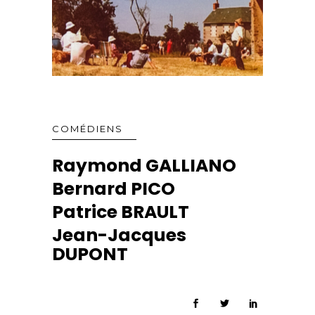
COMÉDIENS
Raymond GALLIANO
Bernard PICO
Patrice BRAULT
Jean-Jacques
DUPONT