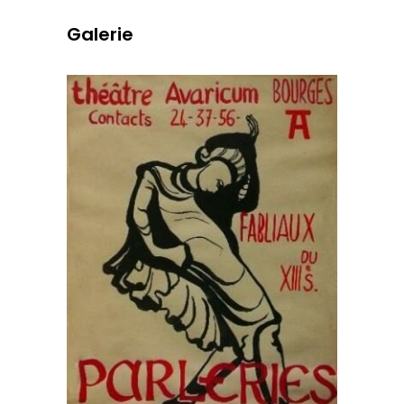
Galerie