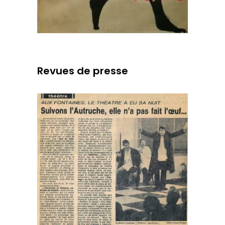
Revues de presse