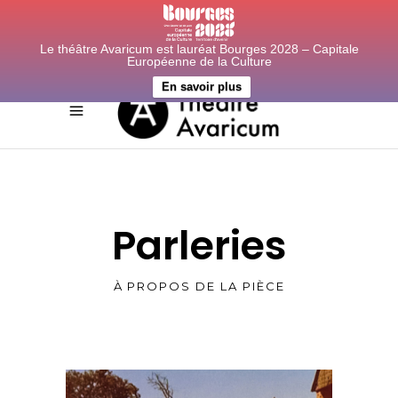
Le théâtre Avaricum est lauréat Bourges 2028 – Capitale
Européenne de la Culture
En savoir plus
Parleries
À PROPOS DE LA PIÈCE