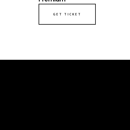
GET TICKET