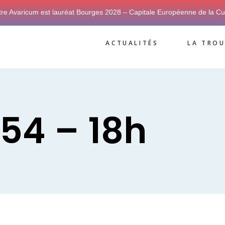
tre Avaricum est lauréat Bourges 2028 – Capitale Européenne de la Cu
ACTUALITÉS
LA TROU
#54 – 18h