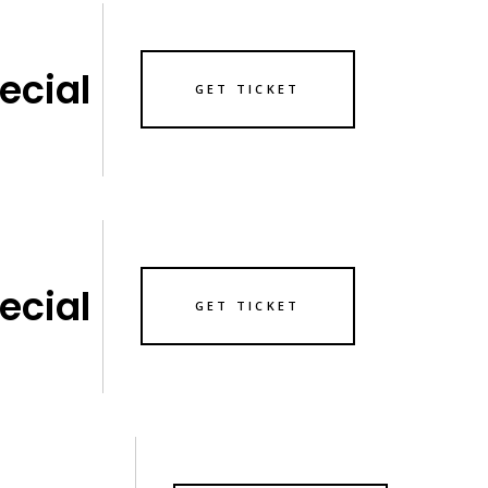
ecial
GET TICKET
ecial
GET TICKET