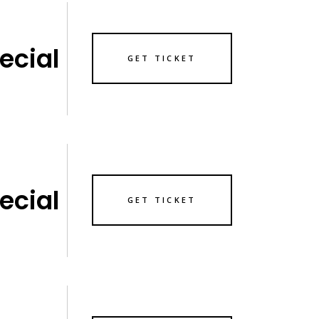
ecial
GET TICKET
ecial
GET TICKET