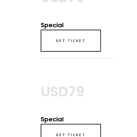
Special
GET TICKET
USD79
Special
GET TICKET