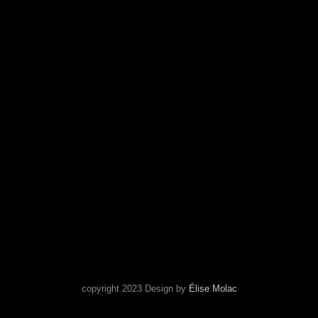
Search
copyright 2023 Design by
Élise Molac