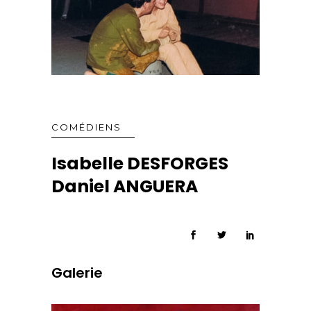
COMÉDIENS
Isabelle DESFORGES
Daniel ANGUERA
Galerie