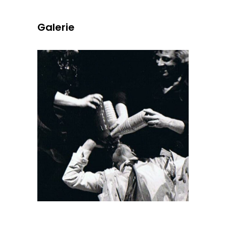
Galerie