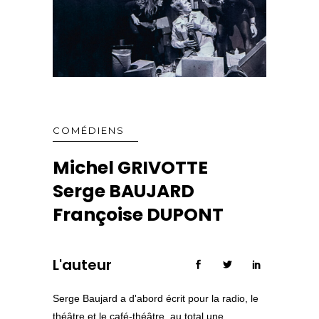
COMÉDIENS
Michel GRIVOTTE
Serge BAUJARD
Françoise DUPONT
L'auteur
Serge Baujard a d'abord écrit pour la radio, le
théâtre et le café-théâtre, au total une