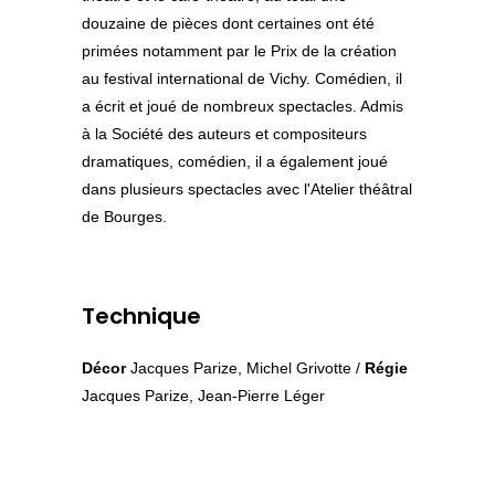
douzaine de pièces dont certaines ont été
primées notamment par le Prix de la création
au festival international de Vichy. Comédien, il
a écrit et joué de nombreux spectacles. Admis
à la Société des auteurs et compositeurs
dramatiques, comédien, il a également joué
dans plusieurs spectacles avec l'Atelier théâtral
de Bourges.
Technique
Décor
Jacques Parize, Michel Grivotte /
Régie
Jacques Parize, Jean-Pierre Léger