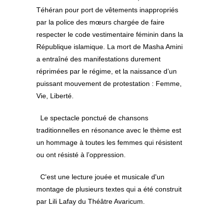
Téhéran pour port de vêtements inappropriés
par la police des mœurs chargée de faire
respecter le code vestimentaire féminin dans la
République islamique. La mort de Masha Amini
a entraîné des manifestations durement
réprimées par le régime, et la naissance d’un
puissant mouvement de protestation : Femme,
Vie, Liberté.
Le spectacle ponctué de chansons
traditionnelles en résonance avec le thème est
un hommage à toutes les femmes qui résistent
ou ont résisté à l’oppression.
C'est une lecture jouée et musicale d'un
montage de plusieurs textes qui a été construit
par Lili Lafay du Théâtre Avaricum.