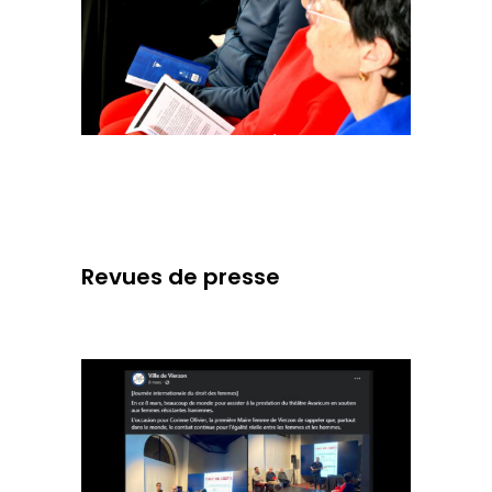
Revues de presse