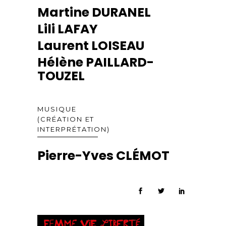
Martine DURANEL
Lili LAFAY
Laurent LOISEAU
Hélène PAILLARD-
TOUZEL
MUSIQUE
(CRÉATION ET
INTERPRÉTATION)
Pierre-Yves CLÉMOT