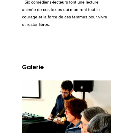
Six comédiens-lecteurs font une lecture
animée de ces textes qui montrent tout le
courage et la force de ces femmes pour vivre
et rester libres.
Galerie