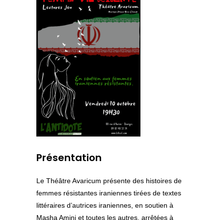
Présentation
Le Théâtre Avaricum présente des histoires de
femmes résistantes iraniennes tirées de textes
littéraires d’autrices iraniennes, en soutien à
Masha Amini et toutes les autres, arrêtées à