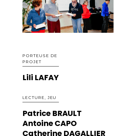
PORTEUSE DE
PROJET
Lili LAFAY
LECTURE, JEU
Patrice BRAULT
Antoine CAPO
Catherine DAGALLIER