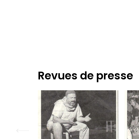
Revues de presse