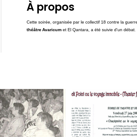
À propos
Cette soirée, organisée par le collectif 18 contre la guerr
théâtre Avaricum
et El Qantara, a été suivie d'un débat.