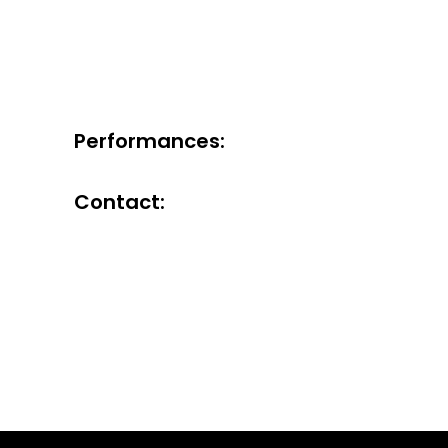
Performances:
Contact: