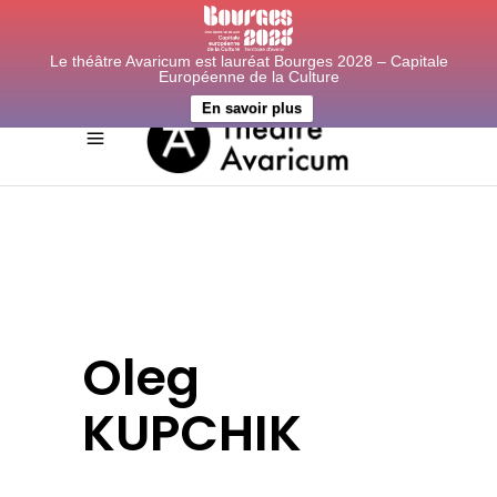
Le théâtre Avaricum est lauréat Bourges 2028 – Capitale
Européenne de la Culture
En savoir plus
Oleg
KUPCHIK