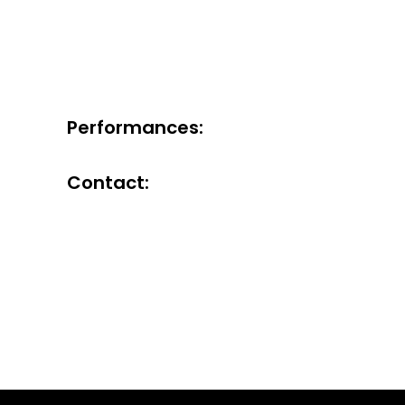
Performances:
Contact: