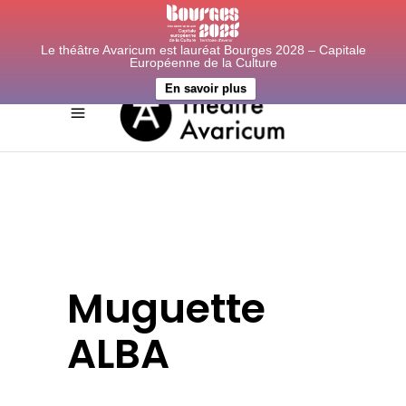
Le théâtre Avaricum est lauréat Bourges 2028 – Capitale
Européenne de la Culture
En savoir plus
Muguette
ALBA