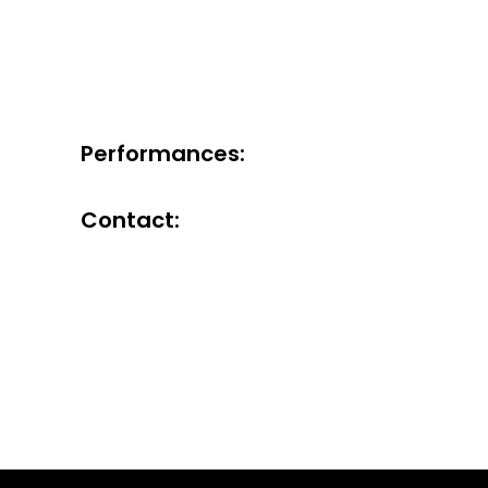
Performances:
Contact: