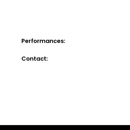
Performances:
Contact: