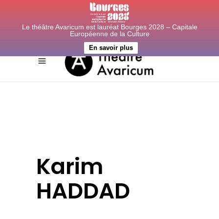
Le théâtre Avaricum est lauréat Bourges 2028 – Capitale
Européenne de la Culture
En savoir plus
Karim
HADDAD