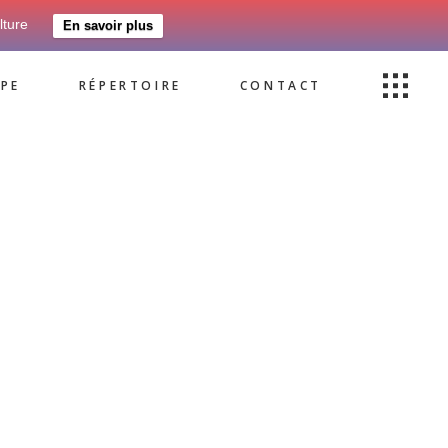
lture
En savoir plus
PE
RÉPERTOIRE
CONTACT