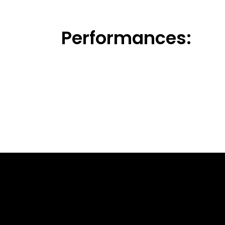
Performances: