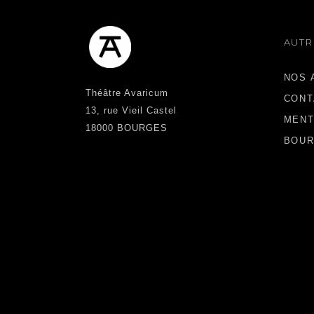
AUTR
NOS 
Théâtre Avaricum
CONT
13, rue Vieil Castel
MENT
18000 BOURGES
BOUR