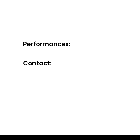
Performances:
Contact: