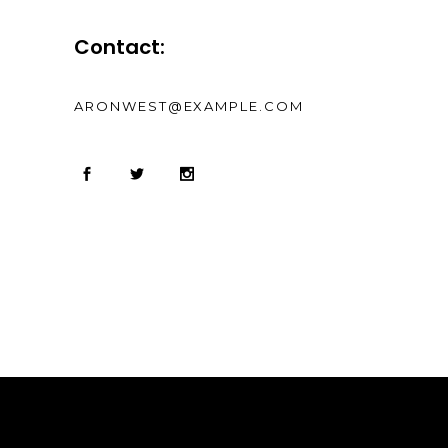
Contact:
ARONWEST@EXAMPLE.COM