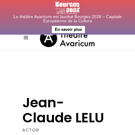
Le théâtre Avaricum est lauréat Bourges 2028 – Capitale
Européenne de la Culture
En savoir plus
Jean-
Claude LELU
ACTOR