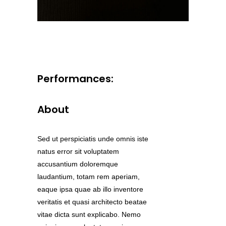
Performances:
About
Sed ut perspiciatis unde omnis iste
natus error sit voluptatem
accusantium doloremque
laudantium, totam rem aperiam,
eaque ipsa quae ab illo inventore
veritatis et quasi architecto beatae
vitae dicta sunt explicabo. Nemo