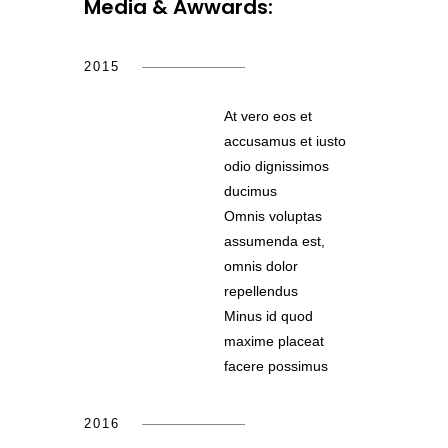
Media & Awwards:
2015
At vero eos et
accusamus et iusto
odio dignissimos
ducimus
Omnis voluptas
assumenda est,
omnis dolor
repellendus
Minus id quod
maxime placeat
facere possimus
2016