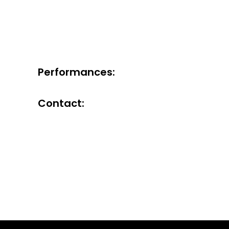
Performances:
Contact: