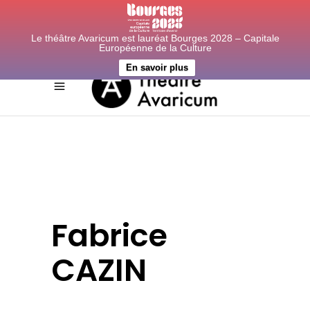
Le théâtre Avaricum est lauréat Bourges 2028 – Capitale
Européenne de la Culture
En savoir plus
Fabrice
CAZIN