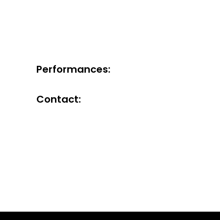
Performances:
Contact: