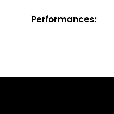
Performances: