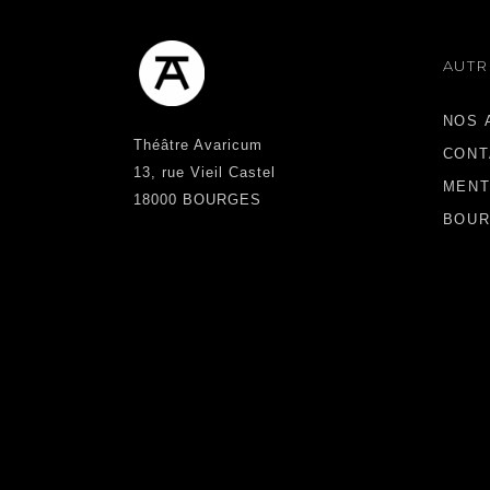
AUTR
NOS 
Théâtre Avaricum
CONT
13, rue Vieil Castel
MENT
18000 BOURGES
BOUR