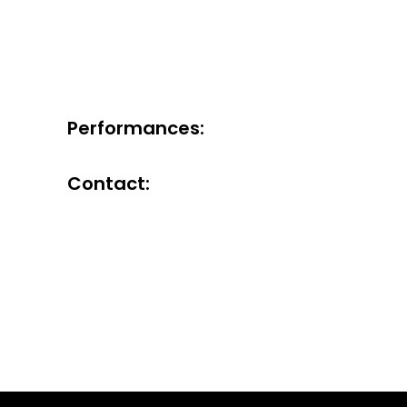
Performances:
Contact: