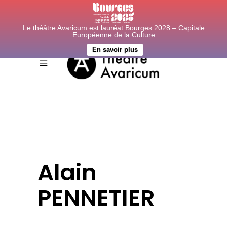
Le théâtre Avaricum est lauréat Bourges 2028 – Capitale
Européenne de la Culture
En savoir plus
Alain
PENNETIER